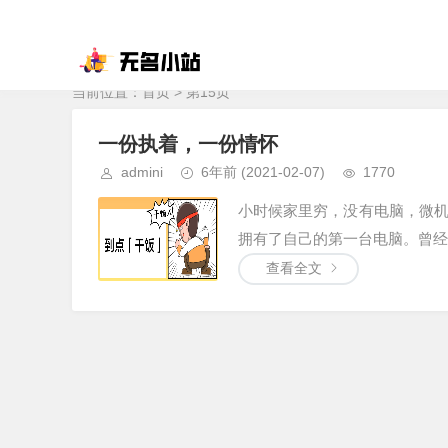
当前位置：
首页
> 第15页
一份执着，一份情怀
admini
6年前
(2021-02-07)
1770
小时候家里穷，没有电脑，微
拥有了自己的第一台电脑。曾经梦
查看全文