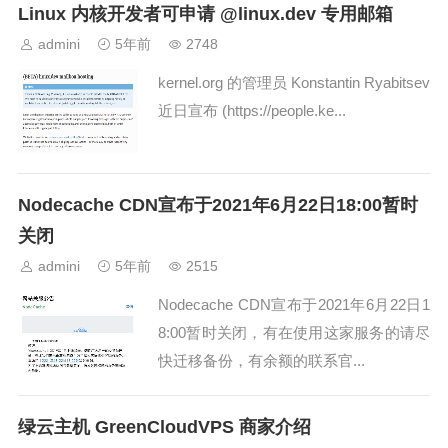
Linux 内核开发者可申请 @linux.dev 专用邮箱
admini
5年前
2748
kernel.org 的管理员 Konstantin Ryabitsev
近日宣布 (https://people.ke...
Nodecache CDN宣布于2021年6月22日18:00暂时
关闭
admini
5年前
2515
Nodecache CDN宣布于2021年6月22日1
8:00暂时关闭，有在使用这家服务的请尽
快迁移备份，有余额的联系官...
​绿云主机 GreenCloudVPS 商家介绍