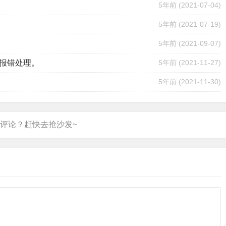
5年前
(2021-07-04)
5年前
(2021-07-19)
5年前
(2021-09-07)
icate报错处理。
5年前
(2021-11-27)
5年前
(2021-11-30)