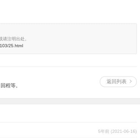
载请注明出处。
103/25.html
返回列表
、回程等。
5年前
(2021-06-16)