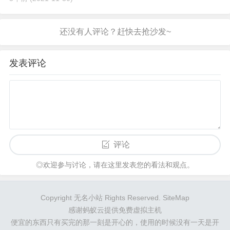
发表评论
评论
◎欢迎参与讨论，请在这里发表您的看法和观点。
Copyright 无名小站 Rights Reserved.
SiteMap
感谢
蚂蚁云
提供免费虚拟主机
便宜的东西只有买完的那一刻是开心的，使用的时候没有一天是开