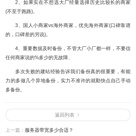
2、如果实在不想选大厂经量选择历史比较长的商家
(不至于跑路)。
3、国人小商家vs海外商家，优先海外商家(口碑靠谱
的，口碑差的另说)。
4、重要数据及时备份，不管大厂小厂都一样，不要信
任何商家说的%多少的无故障、
多次失败的建站经验告诉我们备份真的很重要，有能
力的多做几个异地备份，实力不准许的就勤快点自己手动
多备份。
返回列表
上一篇：
服务器带宽多少合适？