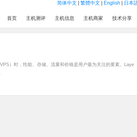
简体中文
|
繁體中文
|
English
|
日本
首页
主机测评
主机信息
主机商家
技术分享
VPS）时，性能、存储、流量和价格是用户最为关注的要素。Laye
.