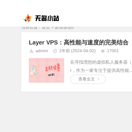
当前位置：
首页
> 新加坡vps
Layer VPS：高性能与速度的完美结合
admini
2年前
(2024-04-02)
17001
在寻找理想的虚拟私人服务器（
r，作为一家专注于提供高性能..
查看全文