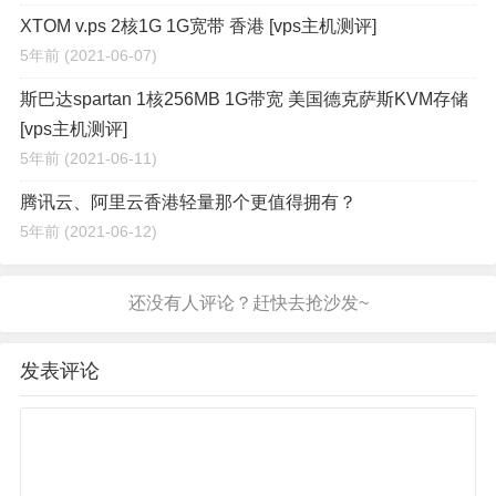
XTOM v.ps 2核1G 1G宽带 香港 [vps主机测评]
5年前
(2021-06-07)
斯巴达spartan 1核256MB 1G带宽 美国德克萨斯KVM存储
[vps主机测评]
5年前
(2021-06-11)
腾讯云、阿里云香港轻量那个更值得拥有？
5年前
(2021-06-12)
发表评论