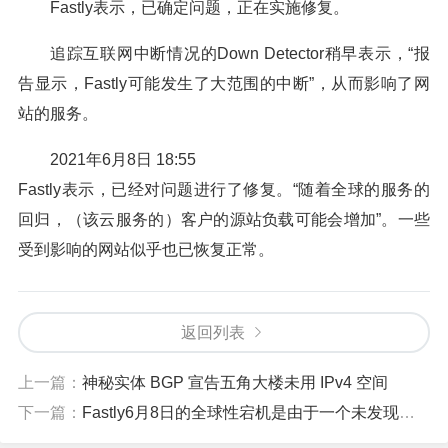
Fastly表示，已确定问题，正在实施修复。
追踪互联网中断情况的Down Detector稍早表示，“报
告显示，Fastly可能发生了大范围的中断”，从而影响了网
站的服务。
2021年6月8日 18:55
Fastly表示，已经对问题进行了修复。“随着全球的服务的
回归，（该云服务的）客户的源站负载可能会增加”。一些
受到影响的网站似乎也已恢复正常。
返回列表
上一篇：
神秘实体 BGP 宣告五角大楼未用 IPv4 空间
下一篇：
Fastly6月8日的全球性宕机是由于一个未发现的软件漏洞引起