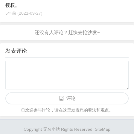
授权。
5年前
(2021-09-27)
发表评论
评论
◎欢迎参与讨论，请在这里发表您的看法和观点。
Copyright 无名小站 Rights Reserved.
SiteMap