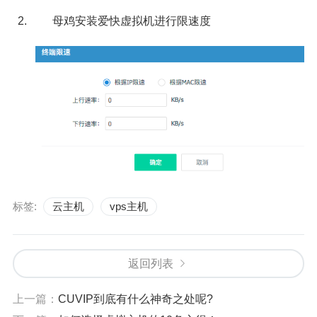
母鸡安装爱快虚拟机进行限速度
标签:
云主机
vps主机
返回列表
上一篇：
CUVIP到底有什么神奇之处呢?