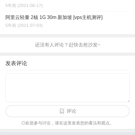
5年前
(2021-06-17)
阿里云轻量 2核 1G 30m 新加坡 [vps主机测评]
5年前
(2021-07-03)
发表评论
评论
◎欢迎参与讨论，请在这里发表您的看法和观点。