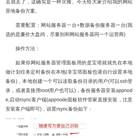
丢就丢了，这确实是一种灾难。今天给大家介绍我的网站
异地备份方案。
需要配置：网站服务器一台+数据备份服务器一台(我
选的是廉价大盘鸡，尽量别和网站服务器同一个运营商)
操作方法：
如果你网站服务器管理面板用的是宝塔就就先在本地
做计划任务定时备份在本地(非宝塔面板也请自行设置本地
备份)，本地创建一个可以读取备份目录的用户(可以ssh登
录，或者直接用root用户也可以)，备份服务器安装appnod
e,启动rsync客户端(appnode面板软件管家直接安装，注意
安装客户端即可)，设置rsync备份如下：