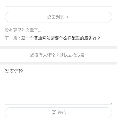
返回列表
没有更早的文章了...
下一篇：
建一个普通网站需要什么样配置的服务器？
发表评论
评论