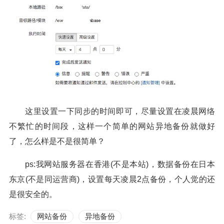
这里设置一下同步的时间即可，尽量设置在凌晨网络
不繁忙的时间段，这样一个简单的网站异地备份就做好
了，怎么样是不是很简单？
ps:我网站服务器在香港(不是本站)，数据备份在日本
东京(不是同运营商)，设置每天凌晨2点备份，个人觉的还
是很安全的。
标签:
网站备份
异地备份