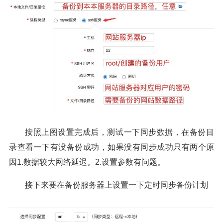
按照上图设置完成后，测试一下同步数据，在备份目
录查看一下有没备份成功，如果没有同步成功只有两个原
因1.数据较大网络延迟。2.设置参数有问题。
接下来要在备份服务器上设置一下定时同步备份计划